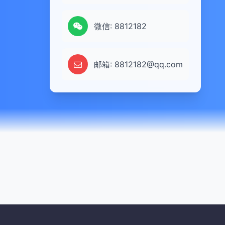
微信: 8812182
邮箱: 8812182@qq.com