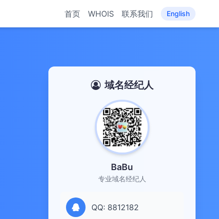
首页
WHOIS
联系我们
English
域名经纪人
BaBu
专业域名经纪人
QQ: 8812182